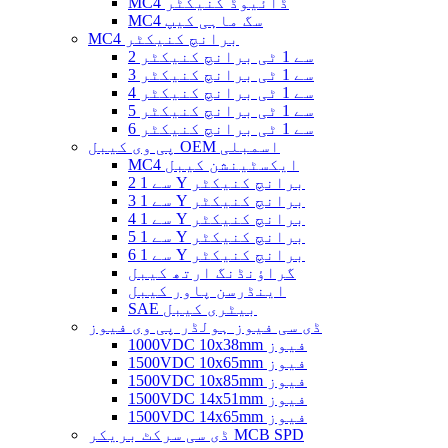
MC4 ڈائیوڈ کنیکٹر
MC4 سگ ماہی کیپ
MC4 برانچ کنیکٹر
2 سے 1 ٹی برانچ کنیکٹر
3 سے 1 ٹی برانچ کنیکٹر
4 سے 1 ٹی برانچ کنیکٹر
5 سے 1 ٹی برانچ کنیکٹر
6 سے 1 ٹی برانچ کنیکٹر
پی وی کیبل OEM اسمبلی
MC4 ایکسٹینشن کیبل
2 سے 1 Y برانچ کنیکٹر
3 سے 1 Y برانچ کنیکٹر
4 سے 1 Y برانچ کنیکٹر
5 سے 1 Y برانچ کنیکٹر
6 سے 1 Y برانچ کنیکٹر
گراؤنڈنگ ارتھ کیبل
اینڈرسن پاور کیبل
SAE بیٹری کیبل
ڈی سی فیوز ہولڈر پی وی فیوز
1000VDC 10x38mm فیوز
1500VDC 10x65mm فیوز
1500VDC 10x85mm فیوز
1500VDC 14x51mm فیوز
1500VDC 14x65mm فیوز
ڈی سی سرکٹ بریکر MCB SPD